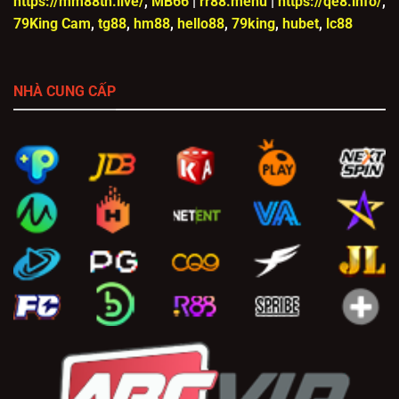
https://mm88th.live/
,
MB66
|
rr88.menu
|
https://qe8.info/
,
79King Cam
,
tg88
,
hm88
,
hello88
,
79king
,
hubet
,
lc88
NHÀ CUNG CẤP