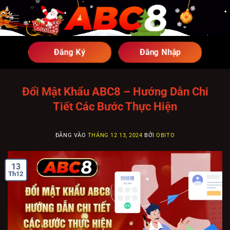
Bỏ
qua
nội
dung
Đăng Ký
Đăng Nhập
Đổi Mật Khẩu ABC8 – Hướng Dẫn Chi
Tiết Các Bước Thực Hiện
ĐĂNG VÀO
THÁNG 12 13, 2024
BỞI
OBITO
13
Th12