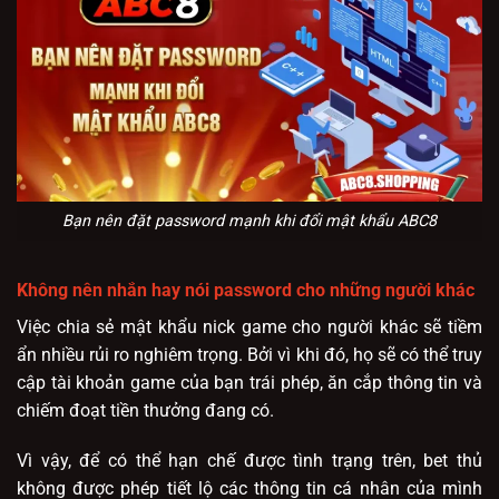
Bạn nên đặt password mạnh khi đổi mật khẩu ABC8
Không nên nhắn hay nói password cho những người khác
Việc chia sẻ mật khẩu nick game cho người khác sẽ tiềm
ẩn nhiều rủi ro nghiêm trọng. Bởi vì khi đó, họ sẽ có thể truy
cập tài khoản game của bạn trái phép, ăn cắp thông tin và
chiếm đoạt tiền thưởng đang có.
Vì vậy, để có thể hạn chế được tình trạng trên, bet thủ
không được phép tiết lộ các thông tin cá nhân của mình