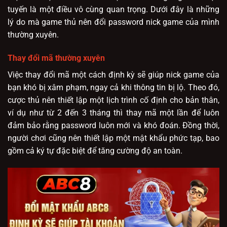
tuyến là một điều vô cùng quan trọng. Dưới đây là những
lý do mà game thủ nên đổi password nick game của mình
thường xuyên.
Thay đổi mã thường xuyên
Việc thay đổi mã một cách định kỳ sẽ giúp nick game của
bạn khó bị xâm phạm, ngay cả khi thông tin bị lộ. Theo đó,
cược thủ nên thiết lập một lịch trình cố định cho bản thân,
ví dụ như từ 2 đến 3 tháng thì thay mã một lần để luôn
đảm bảo rằng password luôn mới và khó đoán. Đồng thời,
người chơi cũng nên thiết lập một mật khẩu phức tạp, bao
gồm cả ký tự đặc biệt để tăng cường độ an toàn.