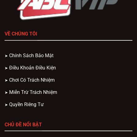
VỀ CHÚNG TÔI
Chính Sách Bảo Mật
Điều Khoản Điều Kiện
Chơi Có Trách Nhiệm
Miễn Trừ Trách Nhiệm
Quyền Riêng Tư
CHỦ ĐỀ NỔI BẬT