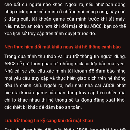
cho bất cứ người nào khác. Ngoài ra, nếu như bạn đăng
nhập nick game của mình ở những nơi công cộng, hãy chú
ý đăng xuất tài khoản game của mình trước khi tắt máy.
Nếu muốn an toàn hơn khi đổi mật khẩu ABC8, bạn có thể
xoá lịch sử truy cập trên trình duyệt trước đó.
Nên thực hiện đổi mật khẩu ngay khi hệ thống cảnh báo
Trong quá trình thu thập và lưu trữ thông tin người dùng,
ABC8 sẽ gửi thông báo tới những nick có lớp bảo mật yếu.
Nhà cái sẽ yêu cầu xác minh tài khoản để đảm bảo rằng
mọi yêu cầu truy cập và thực hiện giao dịch trên hệ thống
đều là chính chủ. Ngoài ra, nếu như nhà cái ABC8 phát
hiện tài khoản game của bạn đang truy cập trên nhiều địa
chỉ ip khác nhau thì hệ thống sẽ tự động đăng xuất khỏi
các thiết bị khác để đảm bảo an toàn.
Lưu trữ thông tin kỹ càng khi đổi mật khẩu