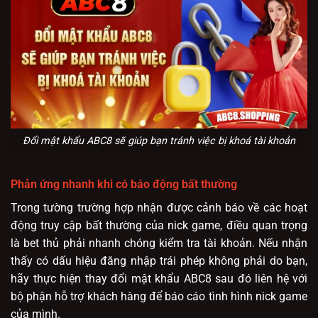
Đổi mật khẩu ABC8 sẽ giúp bạn tránh việc bị khoá tài khoản
Phản ứng nhanh khi có báo động bất thường
Trong tường trường hợp nhận được cảnh báo về các hoạt
động truy cập bất thường của nick game, điều quan trọng
là bet thủ phải nhanh chóng kiểm tra tài khoản. Nếu nhận
thấy có dấu hiệu đăng nhập trái phép không phải do bạn,
hãy thực hiện thay đổi mật khẩu ABC8 sau đó liên hệ với
bộ phận hỗ trợ khách hàng để báo cáo tình hình nick game
của mình.