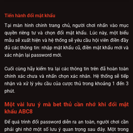
Tiến hành đổi mật khẩu
Tại màn hình chính trang chủ, người chơi nhấn vào mục
quyền riêng tư và chọn đổi mật khẩu. Lúc này, một biểu
mẫu sẽ xuất hiện và hệ thống sẽ yêu cầu hội viên điền đầy
đủ các thông tin: nhập mật khẩu cũ, điền mật khẩu mới và
xác nhận lại password mới.
Cuối cùng hãy kiểm tra lại các thông tin trên đã hoàn toàn
chính xác chưa và nhấn chọn xác nhân. Hệ thống sẽ tiếp
nhận và xử lý yêu cầu của cược thủ trong khoảng 1 đến 3
phút.
Một vài lưu ý mà bet thủ cần nhớ khi đổi mật
khẩu ABC8
Để quá trình đổi password diễn ra an toàn, người chơi cần
phải ghi nhớ một số lưu ý quan trọng sau đây. Một trong