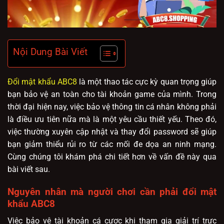
Nội Dung Bài Viết
Đổi mật khẩu ABC8
là một thao tác cực kỳ quan trọng giúp
bạn bảo vệ an toàn cho tài khoản game của mình. Trong
thời đại hiện nay, việc bảo vệ thông tin cá nhân không phải
là điều ưu tiên nữa mà là một yêu cầu thiết yếu. Theo đó,
việc thường xuyên cập nhật và thay đổi password sẽ giúp
bạn giảm thiểu rủi ro từ các mối đe dọa an ninh mạng.
Cùng chúng tôi khám phá chi tiết hơn về vấn đề này qua
bài viết sau.
Nguyên nhân mà người chơi cần phải đổi mật
khẩu ABC8
Việc bảo vệ tài khoản cá cược khi tham gia giải trí trực