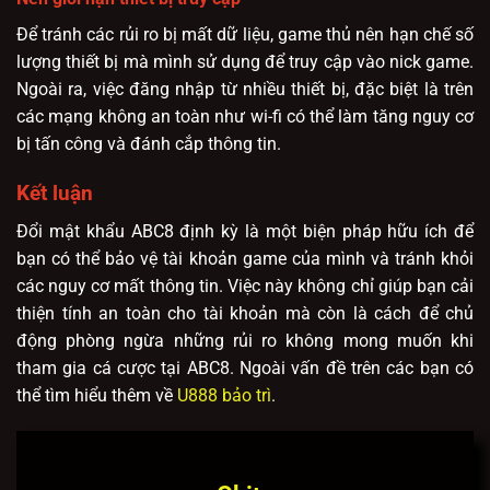
Để tránh các rủi ro bị mất dữ liệu, game thủ nên hạn chế số
lượng thiết bị mà mình sử dụng để truy cập vào nick game.
Ngoài ra, việc đăng nhập từ nhiều thiết bị, đặc biệt là trên
các mạng không an toàn như wi-fi có thể làm tăng nguy cơ
bị tấn công và đánh cắp thông tin.
Kết luận
Đổi mật khẩu ABC8 định kỳ là một biện pháp hữu ích để
bạn có thể bảo vệ tài khoản game của mình và tránh khỏi
các nguy cơ mất thông tin. Việc này không chỉ giúp bạn cải
thiện tính an toàn cho tài khoản mà còn là cách để chủ
động phòng ngừa những rủi ro không mong muốn khi
tham gia cá cược tại ABC8. Ngoài vấn đề trên các bạn có
thể tìm hiểu thêm về
U888 bảo trì
.