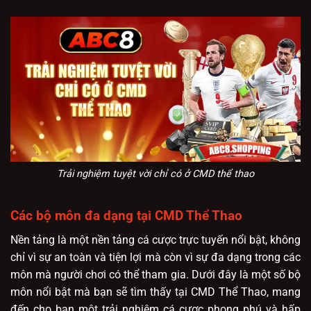
Trải nghiệm tuyệt vời chỉ có ở CMD thể thao
Các bộ môn đa dạng tại CMD Thể Thao
Nền tảng là một nền tảng cá cược trực tuyến nổi bật, không
chỉ vì sự an toàn và tiện lợi mà còn vì sự đa dạng trong các
môn mà người chơi có thể tham gia. Dưới đây là một số bộ
môn nổi bật mà bạn sẽ tìm thấy tại CMD Thể Thao, mang
đến cho bạn một trải nghiệm cá cược phong phú và hấp