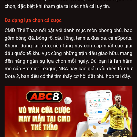
chọn, đặc biệt khi tham gia tại các nhà cái uy tín.
Đa dạng lựa chọn cá cược
CMD Thể Thao nổi bật với danh mục môn phong phú, bao
gồm bóng đá, bóng rổ, cầu lông, tennis, đua xe, cả eSports.
Không dừng lại ở đó, nền tảng này còn cập nhật các giải
đấu quốc tế, khu vực cùng những trận đấu giao hữu, mang
đến hàng ngàn sự lựa chọn mỗi ngày. Dù bạn là fan hâm
mộ của Premier League, NBA hay các giải đấu điện tử như
Dota 2, bạn đều có thể tìm thấy cơ hội đặt phù hợp tại đây.