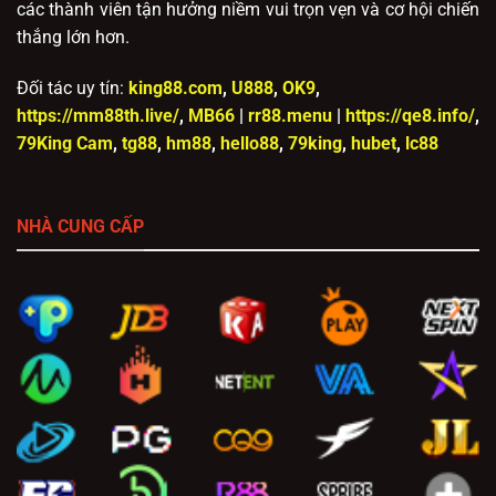
các thành viên tận hưởng niềm vui trọn vẹn và cơ hội chiến
thắng lớn hơn.
Đối tác uy tín:
king88.com
,
U888
,
OK9
,
https://mm88th.live/
,
MB66
|
rr88.menu
|
https://qe8.info/
,
79King Cam
,
tg88
,
hm88
,
hello88
,
79king
,
hubet
,
lc88
NHÀ CUNG CẤP