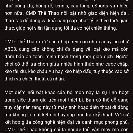
như bóng đá, bóng rổ, tennis, cầu lông, eSports và nhiều
hơn nữa. CMD Thể Thao nổi bật nhờ giao diện hiện đại,
thao tác dễ dàng và khả năng cập nhật tỷ lệ theo thời gian
thực, giúp hội viên tận dụng tối đa cơ hội chiến thắng.
CMD Thể Thao được tích hợp trên các nhà cái uy tín như
ABC8, cung cấp không chỉ đa dạng về loại kèo mà còn
đảm bảo an toàn, minh bạch trong mọi giao dịch. Người
chơi có thể lựa chọn giữa nhiều hình thức như cược chấp,
kèo tài xỉu, kèo châu Âu hay kèo hiệp đấu, tùy thuộc vào sở
thích và chiến thuật cá nhân.
Một điểm nổi bật khác của bộ môn này là sự linh hoạt
trong việc tham gia trên mọi thiết bị. Bạn có thể dễ dàng
truy cập nền tảng này từ máy tính hoặc điện thoại di động
mà không lo mất kết nối hay gặp trục trặc kỹ thuật. Với sự
kết hợp giữa công nghệ hiện đại và danh mục phong phú,
CMD Thể Thao không chỉ là nơi để thử vận may mà còn