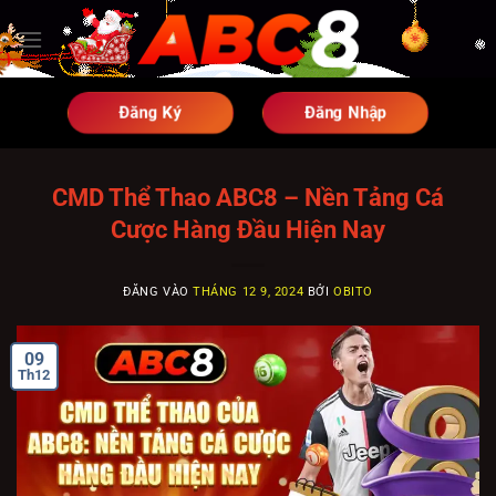
Bỏ
qua
nội
dung
Đăng Ký
Đăng Nhập
CMD Thể Thao ABC8 – Nền Tảng Cá
Cược Hàng Đầu Hiện Nay
ĐĂNG VÀO
THÁNG 12 9, 2024
BỞI
OBITO
09
Th12