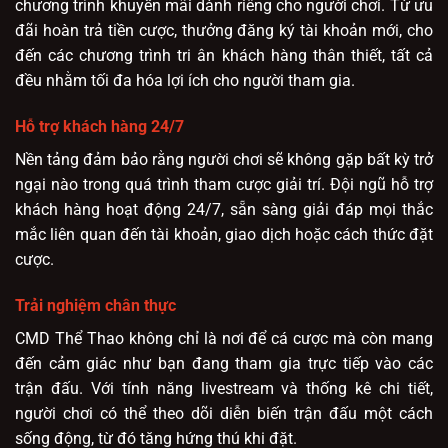
chương trình khuyến mãi dành riêng cho người chơi. Từ ưu
đãi hoàn trả tiền cược, thưởng đăng ký tài khoản mới, cho
đến các chương trình tri ân khách hàng thân thiết, tất cả
đều nhằm tối đa hóa lợi ích cho người tham gia.
Hỗ trợ khách hàng 24/7
Nền tảng đảm bảo rằng người chơi sẽ không gặp bất kỳ trở
ngại nào trong quá trình tham cược giải trí. Đội ngũ hỗ trợ
khách hàng hoạt động 24/7, sẵn sàng giải đáp mọi thắc
mắc liên quan đến tài khoản, giao dịch hoặc cách thức đặt
cược.
Trải nghiệm chân thực
CMD Thể Thao không chỉ là nơi để cá cược mà còn mang
đến cảm giác như bạn đang tham gia trực tiếp vào các
trận đấu. Với tính năng livestream và thống kê chi tiết,
người chơi có thể theo dõi diễn biến trận đấu một cách
sống động, từ đó tăng hứng thú khi đặt.