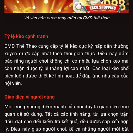
Vô vàn cửa cược may mắn tại CMD thể thao
Tỷ lệ kèo cạnh tranh
CMD Thể Thao cung cấp tỷ lệ kèo cực kỳ hấp dẫn thường
xuyên được cập nhật theo thời gian thực. Điều này đảm
bảo rằng người chơi không chỉ có nhiều lựa chọn kèo mà
còn nhận được tỷ lệ thắng lợi cao nhất. Các loại kèo phổ
biến luôn được thiết kế linh hoạt để đáp ứng nhu cầu của
hội viên.
Giao diện vì người dùng
Một trong những điểm mạnh của nơi đây là giao diện trực
quan dễ sử dụng. Tất cả các tính năng, từ lựa chọn trận
đấu, đặt cho đến kiểm tra kết quả, đều được sắp xếp hợp
lý. Điều này giúp người chơi, kể cả những người mới bắt